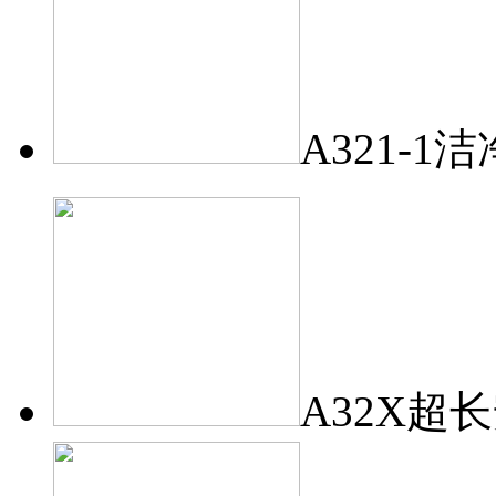
A321-1
A32X超长