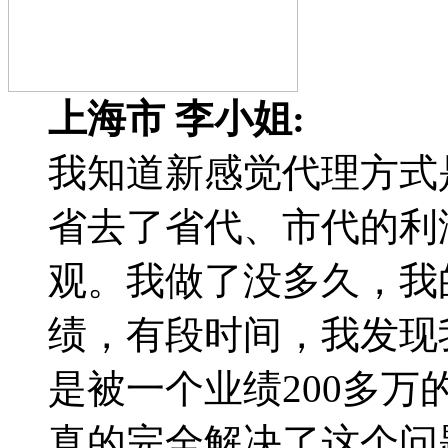
上海市 李小姐:
我知道新感觉代理方式
省去了省代、市代的利
观。我做了没多久，我
绩，有段时间，我发现
是被一个业绩200多
真的完全解决了这个问题