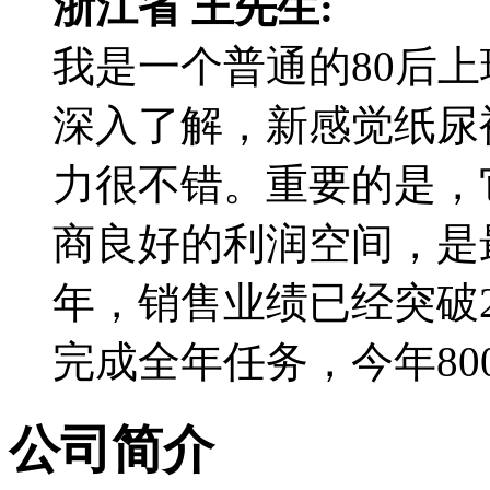
浙江省 王先生:
我是一个普通的80后
深入了解，新感觉纸尿
力很不错。重要的是，
商良好的利润空间，是
年，销售业绩已经突破
完成全年任务，今年800
公司简介