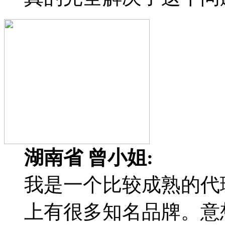
湖南省 曾小姐:
我是一个比较成熟的代
上有很多知名品牌。意