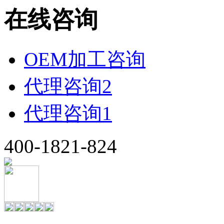
在线咨询
OEM加工咨询
代理咨询2
代理咨询1
400-1821-824