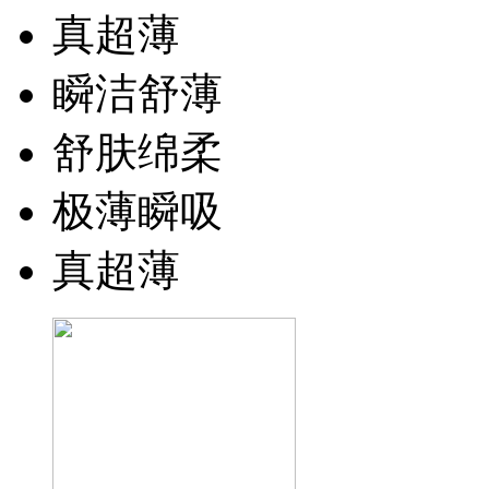
真超薄
瞬洁舒薄
舒肤绵柔
极薄瞬吸
真超薄