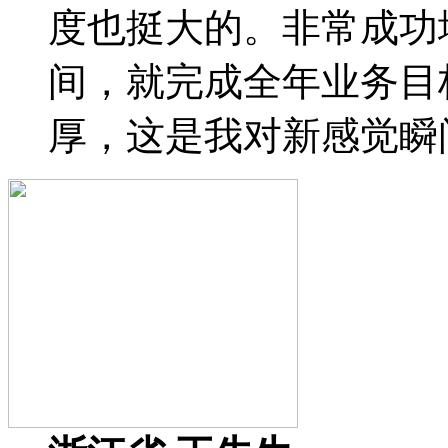
度也挺大的。非常成功
间，就完成全年业务目
厚，这是我对新感觉瞬