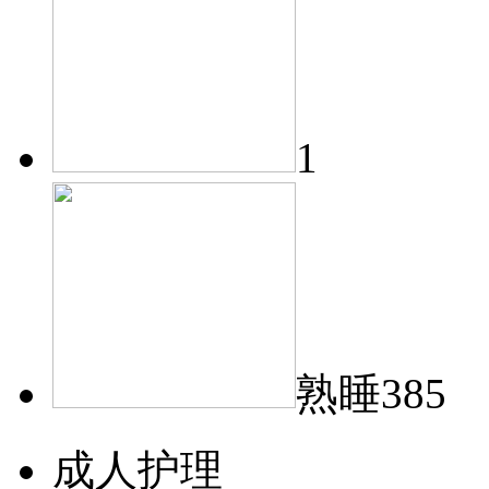
1
熟睡385
成人护理