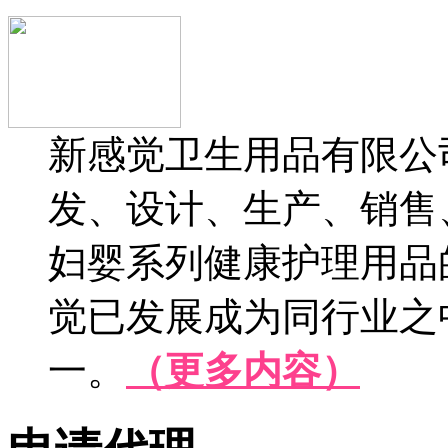
新感觉卫生用品有限公司
发、设计、生产、销售
妇婴系列健康护理用品
觉已发展成为同行业之
一。
（更多内容）