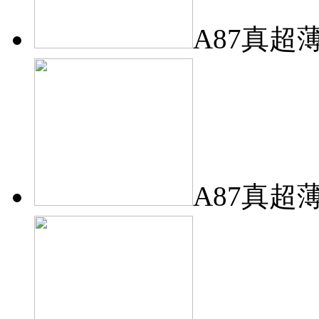
A87真超
A87真超