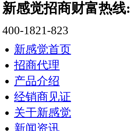
新感觉招商财富热线:
400-1821-823
新感觉首页
招商代理
产品介绍
经销商见证
关于新感觉
新闻资讯